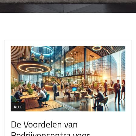
ALLE
De Voordelen van
Bedrijvencentra voor