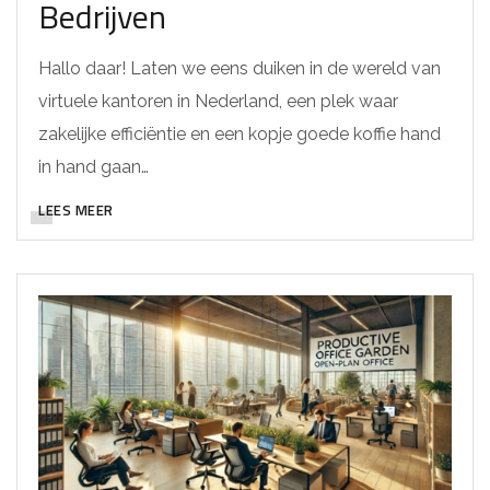
Bedrijven
Hallo daar! Laten we eens duiken in de wereld van
virtuele kantoren in Nederland, een plek waar
zakelijke efficiëntie en een kopje goede koffie hand
in hand gaan…
LEES MEER