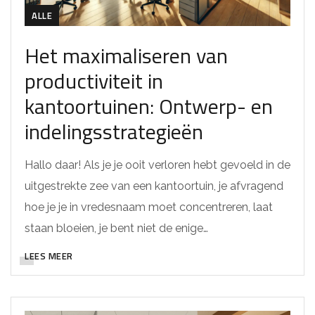
ALLE
Het maximaliseren van
productiviteit in
kantoortuinen: Ontwerp- en
indelingsstrategieën
Hallo daar! Als je je ooit verloren hebt gevoeld in de
uitgestrekte zee van een kantoortuin, je afvragend
hoe je je in vredesnaam moet concentreren, laat
staan bloeien, je bent niet de enige…
LEES MEER