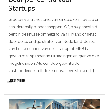
Startups
Groeten vanuit het land van eindeloze innovatie en
schilderachtige landschappen! Of je nu genesteld
bent in de knusse omhelzing van Finland of fietst
door de levendige straten van Nederland, de reis
van het koesteren van een startup of MKB is
gevuld met spannende uitdagingen en grenzeloze
mogelijkheden. Als een doorgewinterde
vastgoedexpert uit deze innovatieve streken, […]
LEES MEER