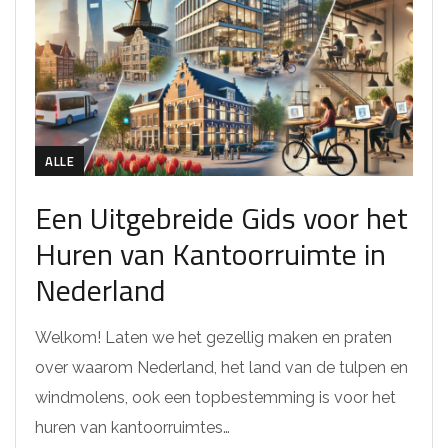
ALLE
Een Uitgebreide Gids voor het
Huren van Kantoorruimte in
Nederland
Welkom! Laten we het gezellig maken en praten
over waarom Nederland, het land van de tulpen en
windmolens, ook een topbestemming is voor het
huren van kantoorruimtes…