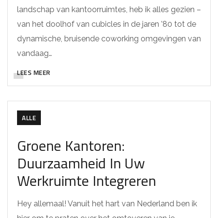
landschap van kantoorruimtes, heb ik alles gezien –
van het doolhof van cubicles in de jaren ’80 tot de
dynamische, bruisende coworking omgevingen van
vandaag…
LEES MEER
ALLE
Groene Kantoren:
Duurzaamheid In Uw
Werkruimte Integreren
Hey allemaal! Vanuit het hart van Nederland ben ik