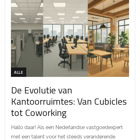
ALLE
De Evolutie van
Kantoorruimtes: Van Cubicles
tot Coworking
Hallo daar! Als een Nederlandse vastgoedexpert
met een talent voor het steeds veranderende