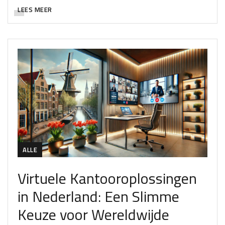
LEES MEER
ALLE
Virtuele Kantooroplossingen
in Nederland: Een Slimme
Keuze voor Wereldwijde