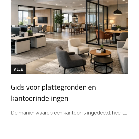
ALLE
Gids voor plattegronden en
kantoorindelingen
De manier waarop een kantoor is ingedeeld, heeft...