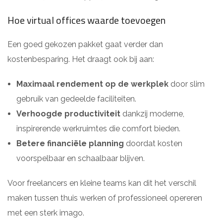
Hoe virtual offices waarde toevoegen
Een goed gekozen pakket gaat verder dan
kostenbesparing. Het draagt ook bij aan:
Maximaal rendement op de werkplek
door slim
gebruik van gedeelde faciliteiten.
Verhoogde productiviteit
dankzij moderne,
inspirerende werkruimtes die comfort bieden.
Betere financiële planning
doordat kosten
voorspelbaar en schaalbaar blijven.
Voor freelancers en kleine teams kan dit het verschil
maken tussen thuis werken of professioneel opereren
met een sterk imago.