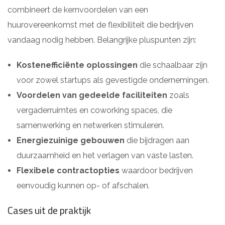
combineert de kernvoordelen van een
huurovereenkomst met de flexibiliteit die bedrijven
vandaag nodig hebben. Belangrijke pluspunten zijn:
Kostenefficiënte oplossingen
die schaalbaar zijn
voor zowel startups als gevestigde ondernemingen.
Voordelen van gedeelde faciliteiten
zoals
vergaderruimtes en coworking spaces, die
samenwerking en netwerken stimuleren.
Energiezuinige gebouwen
die bijdragen aan
duurzaamheid en het verlagen van vaste lasten.
Flexibele contractopties
waardoor bedrijven
eenvoudig kunnen op- of afschalen.
Cases uit de praktijk