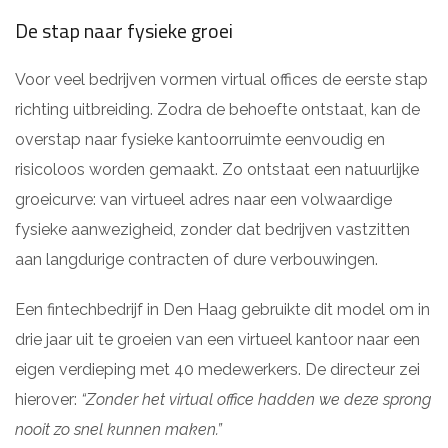
De stap naar fysieke groei
Voor veel bedrijven vormen virtual offices de eerste stap
richting uitbreiding. Zodra de behoefte ontstaat, kan de
overstap naar fysieke kantoorruimte eenvoudig en
risicoloos worden gemaakt. Zo ontstaat een natuurlijke
groeicurve: van virtueel adres naar een volwaardige
fysieke aanwezigheid, zonder dat bedrijven vastzitten
aan langdurige contracten of dure verbouwingen.
Een fintechbedrijf in Den Haag gebruikte dit model om in
drie jaar uit te groeien van een virtueel kantoor naar een
eigen verdieping met 40 medewerkers. De directeur zei
hierover:
“Zonder het virtual office hadden we deze sprong
nooit zo snel kunnen maken.”