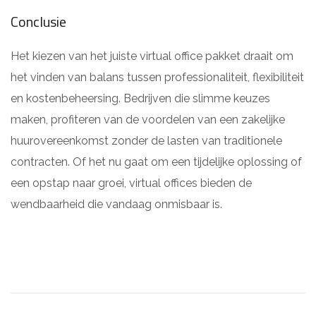
Conclusie
Het kiezen van het juiste virtual office pakket draait om
het vinden van balans tussen professionaliteit, flexibiliteit
en kostenbeheersing. Bedrijven die slimme keuzes
maken, profiteren van de voordelen van een zakelijke
huurovereenkomst zonder de lasten van traditionele
contracten. Of het nu gaat om een tijdelijke oplossing of
een opstap naar groei, virtual offices bieden de
wendbaarheid die vandaag onmisbaar is.