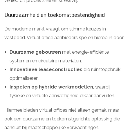
verliep dit proces snel en stressvrij.
Duurzaamheid en toekomstbestendigheid
De moderne markt vraagt om slimme keuzes in
vastgoed. Virtual office aanbieders spelen hierop in door:
Duurzame gebouwen
met energie-efficiënte
systemen en circulaire materialen.
Innovatieve leaseconstructies
die ruimtegebruik
optimaliseren.
Inspelen op hybride werkmodellen
, waarbij
fysieke en virtuele aanwezigheid elkaar aanvullen.
Hiermee bieden virtual offices niet alleen gemak, maar
ook een duurzame en toekomstgerichte oplossing die
aansluit bij maatschappelijke verwachtingen.