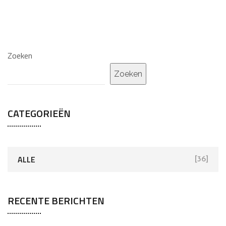
Zoeken
Zoeken
CATEGORIEËN
ALLE
[36]
RECENTE BERICHTEN