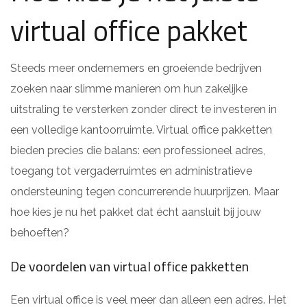
virtual office pakket
Steeds meer ondernemers en groeiende bedrijven
zoeken naar slimme manieren om hun zakelijke
uitstraling te versterken zonder direct te investeren in
een volledige kantoorruimte. Virtual office pakketten
bieden precies die balans: een professioneel adres,
toegang tot vergaderruimtes en administratieve
ondersteuning tegen concurrerende huurprijzen. Maar
hoe kies je nu het pakket dat écht aansluit bij jouw
behoeften?
De voordelen van virtual office pakketten
Een virtual office is veel meer dan alleen een adres. Het