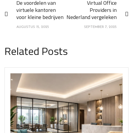
De voordelen van
Virtual Office
virtuele kantoren
Providers in
voor kleine bedrijven
Nederland vergeleken
AUGUSTUS 15, 2025
SEPTEMBER 7, 2025
Related Posts