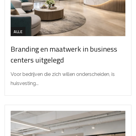
ALLE
Branding en maatwerk in business
centers uitgelegd
Voor bedrijven die zich willen onderscheiden, is
huisvesting...