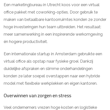
Een marketingbureau in Utrecht koos voor een virtual
office pakket met coworking-opties. Door gebruik te
maken van betaalbare kantoorruimtes konden ze zonder
hoge investeringen hun team uitbreiden. Het resultaat:
meer samenwerking in een inspirerende werkomgeving
én hogere productiviteit.
Een internationale startup in Amsterdam gebruikte een
virtual office als opstap naar fysieke groei. Dankzij
duidelijke afspraken en slimme onderhandelingen
konden ze later soepel overstappen naar een hybride
model met flexibele werkplekken en eigen kantoren.
Overwinnen van zorgen en stress
Veel ondernemers vrezen hoge kosten en logistieke