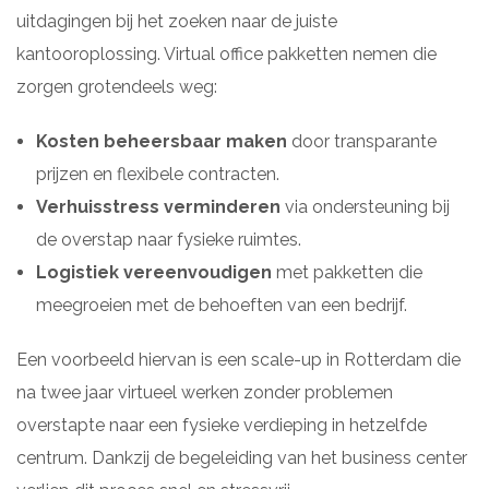
uitdagingen bij het zoeken naar de juiste
kantooroplossing. Virtual office pakketten nemen die
zorgen grotendeels weg:
Kosten beheersbaar maken
door transparante
prijzen en flexibele contracten.
Verhuisstress verminderen
via ondersteuning bij
de overstap naar fysieke ruimtes.
Logistiek vereenvoudigen
met pakketten die
meegroeien met de behoeften van een bedrijf.
Een voorbeeld hiervan is een scale-up in Rotterdam die
na twee jaar virtueel werken zonder problemen
overstapte naar een fysieke verdieping in hetzelfde
centrum. Dankzij de begeleiding van het business center